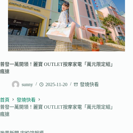
普發一萬開領！麗寶 OUTLET按摩家電「萬元限定組」
瘋搶
sunny
2025-11-20
發燒快看
首頁
發燒快看
普發一萬開領！麗寶 OUTLET按摩家電「萬元限定組」
瘋搶