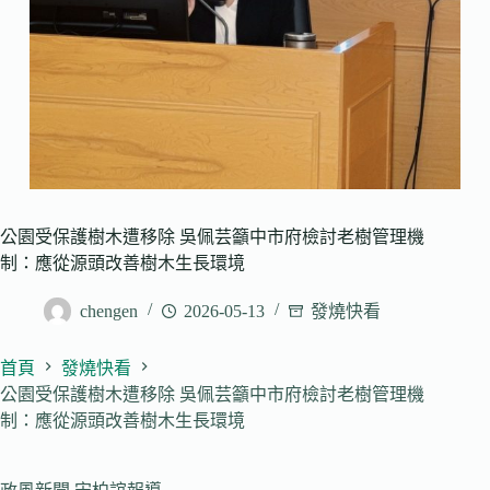
公園受保護樹木遭移除 吳佩芸籲中市府檢討老樹管理機
制：應從源頭改善樹木生長環境
chengen
2026-05-13
發燒快看
首頁
發燒快看
公園受保護樹木遭移除 吳佩芸籲中市府檢討老樹管理機
制：應從源頭改善樹木生長環境