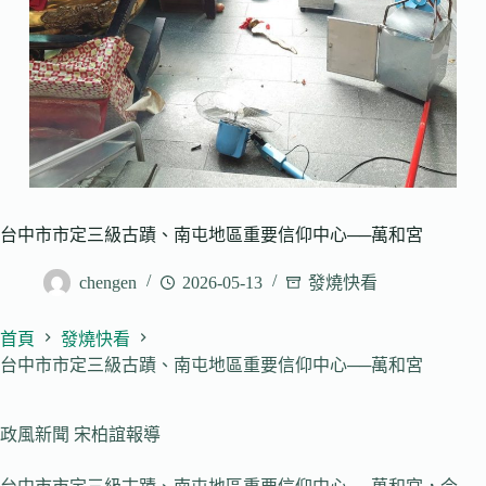
台中市市定三級古蹟、南屯地區重要信仰中心──萬和宮
chengen
2026-05-13
發燒快看
首頁
發燒快看
台中市市定三級古蹟、南屯地區重要信仰中心──萬和宮
政風新聞 宋柏誼報導