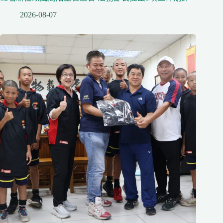
2026-08-07