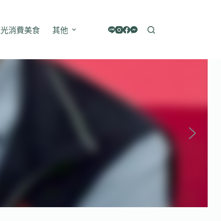
觀光消費美食
其他