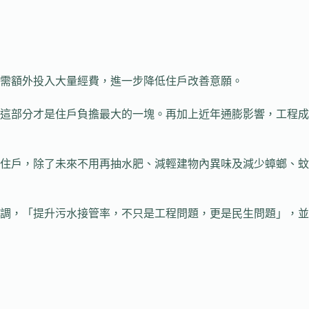
仍需額外投入大量經費，進一步降低住戶改善意願。
而這部分才是住戶負擔最大的一塊。再加上近年通膨影響，工程成
住戶，除了未來不用再抽水肥、減輕建物內異味及減少蟑螂、蚊
調，「提升污水接管率，不只是工程問題，更是民生問題」，並