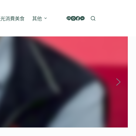
觀光消費美食
其他