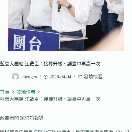
藍營大團結 江啟臣：接棒升級、讓臺中再贏一次
chengen
2026-04-04
發燒快看
首頁
發燒快看
藍營大團結 江啟臣：接棒升級、讓臺中再贏一次
政風新聞 宋柏誼報導