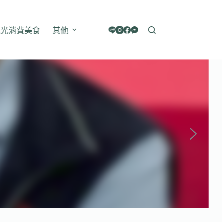
觀光消費美食
其他