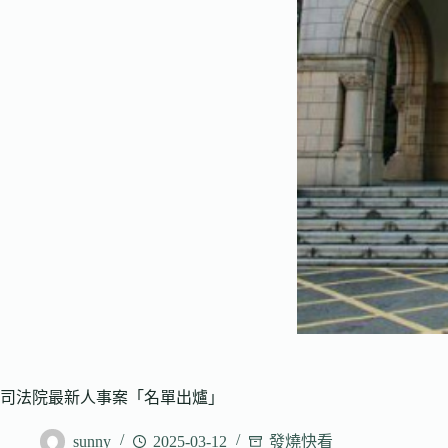
司法院最新人事案「名單出爐」
sunny
2025-03-12
發燒快看