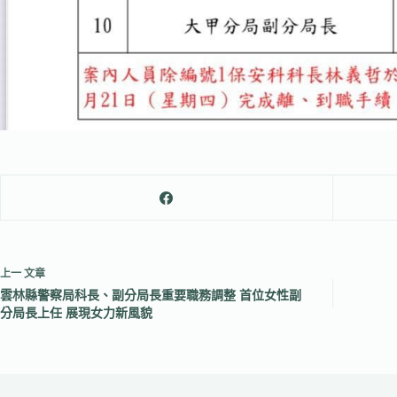
上一
文章
雲林縣警察局科長、副分局長重要職務調整 首位女性副
分局長上任 展現女力新風貌