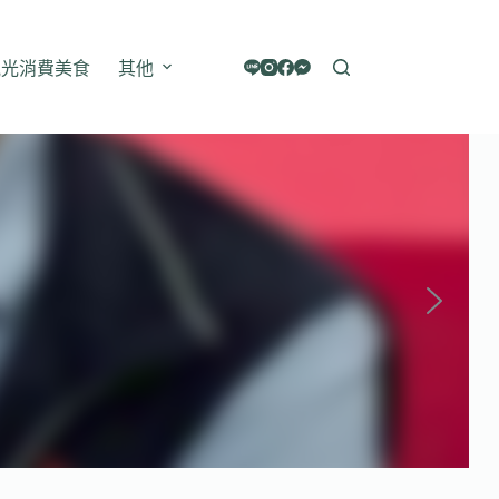
觀光消費美食
其他