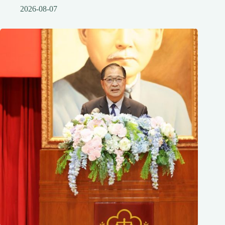
2026-08-07