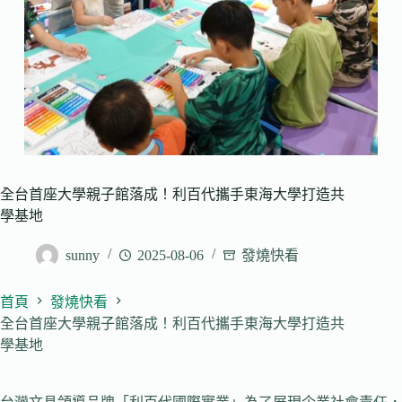
全台首座大學親子館落成！利百代攜手東海大學打造共
學基地
sunny
2025-08-06
發燒快看
首頁
發燒快看
全台首座大學親子館落成！利百代攜手東海大學打造共
學基地