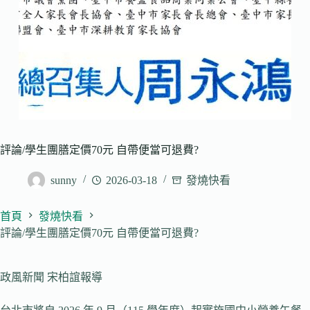
評論/學生團膳定價70元 自帶便當可退費?
sunny
2026-03-18
發燒快看
首頁
發燒快看
評論/學生團膳定價70元 自帶便當可退費?
政風新聞 宋柏誼報導