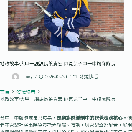
地政故事/大甲一課課長葉貴宏 帥氣兒子中一中旗隊隊長
sunny
2026-03-30
發燒快看
首頁
發燒快看
地政故事/大甲一課課長葉貴宏 帥氣兒子中一中旗隊隊長
台中一中旗隊隊長葉峻嘉，
是樂旗隊編制中的視覺表演核心
。他
們在管樂社演出時負責操弄旗幟、舞動，與管樂聲部配合，展現