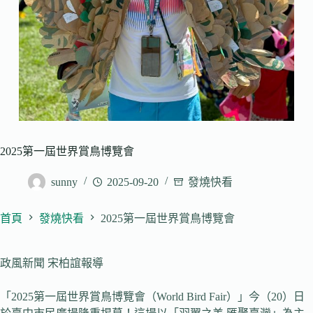
2025第一屆世界賞鳥博覽會
sunny
2025-09-20
發燒快看
首頁
發燒快看
2025第一屆世界賞鳥博覽會
政風新聞 宋柏誼報導
「2025第一屆世界賞鳥博覽會（World Bird Fair）」今（20）日