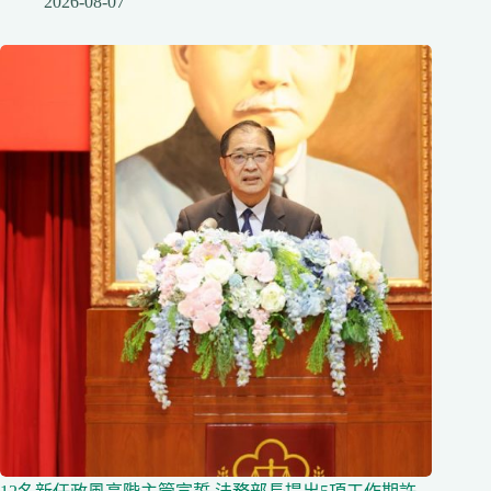
2026-08-07