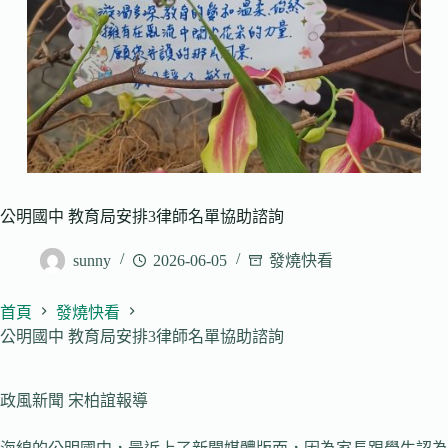
公明國中 教育局安排3律師名單協助諮詢
sunny
2026-06-05
發燒快看
首頁
發燒快看
公明國中 教育局安排3律師名單協助諮詢
政風新聞 宋柏誼報導