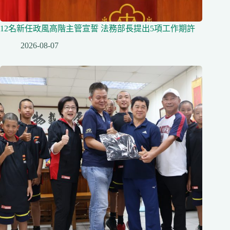
12名新任政風高階主管宣誓 法務部長提出5項工作期許
2026-08-07