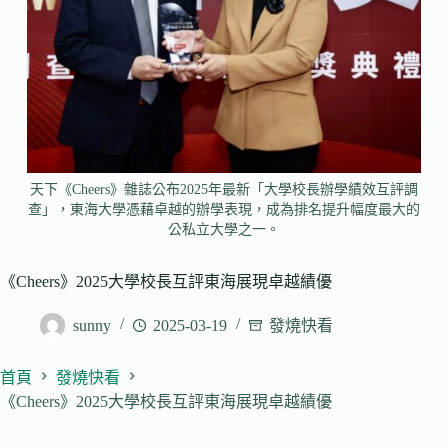
天下《Cheers》雜誌公布2025年最新「大學校長辦學績效互評調
查」，東海大學憑藉卓越的辦學表現，成為排名提升幅度最大的
公私立大學之一。
《Cheers》2025大學校長互評東海展現卓越績優
sunny
2025-03-19
發燒快看
首頁
發燒快看
《Cheers》2025大學校長互評東海展現卓越績優