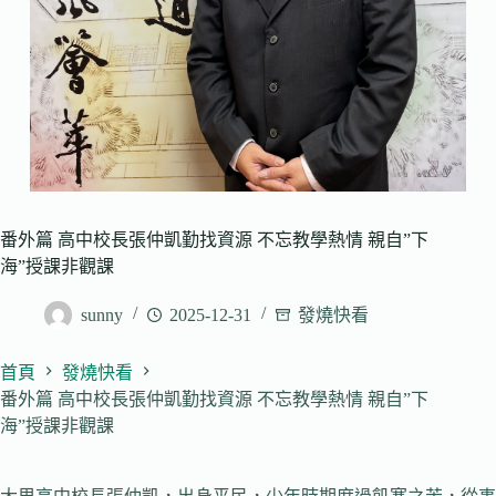
番外篇 高中校長張仲凱勤找資源 不忘教學熱情 親自”下
海”授課非觀課
sunny
2025-12-31
發燒快看
首頁
發燒快看
番外篇 高中校長張仲凱勤找資源 不忘教學熱情 親自”下
海”授課非觀課