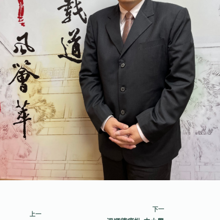
下一
上一