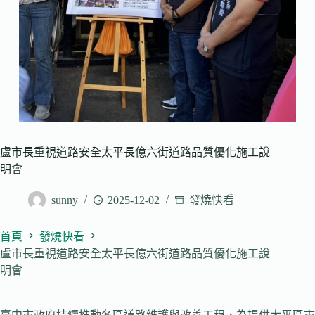
盧市長重視道路安全太平長億六街道路品質優化施工說
明會
sunny
2025-12-02
發燒快看
首頁
發燒快看
盧市長重視道路安全太平長億六街道路品質優化施工說
明會