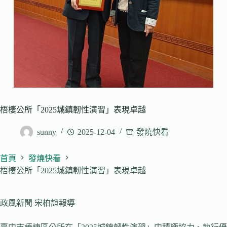
梧棲公所「2025城鎮韌性演習」表現卓越
sunny
2025-12-04
發燒快看
首頁
發燒快看
梧棲公所「2025城鎮韌性演習」表現卓越
政風新聞 宋柏誼報導