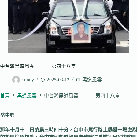
中台灣黑道風雲———–第四十八章
sunny
2025-03-12
黑道風雲
首頁
黑道風雲
中台灣黑道風雲———–第四十八章
岳中興
那年十月十二日凌晨三時四十分，台中市篤行路上爆發一場激烈