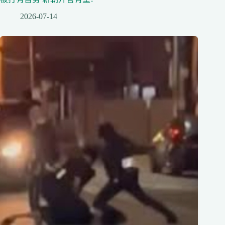
2026-07-14