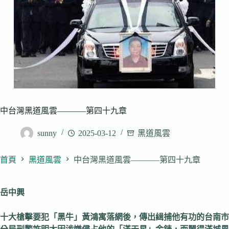
中台灣黑道風雲———–第四十九章
sunny
2025-03-12
黑道風雲
首頁
黑道風雲
中台灣黑道風雲———–第四十九章
岳中興
十大槍擊要犯「黑牛」黃鴻寓落網後，傳出緝捕他有功的台南市