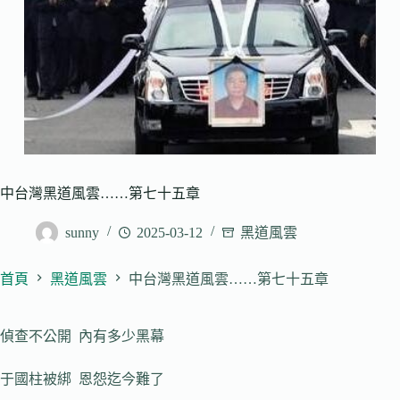
中台灣黑道風雲……第七十五章
sunny
2025-03-12
黑道風雲
首頁
黑道風雲
中台灣黑道風雲……第七十五章
偵查不公開 內有多少黑幕
于國柱被綁 恩怨迄今難了