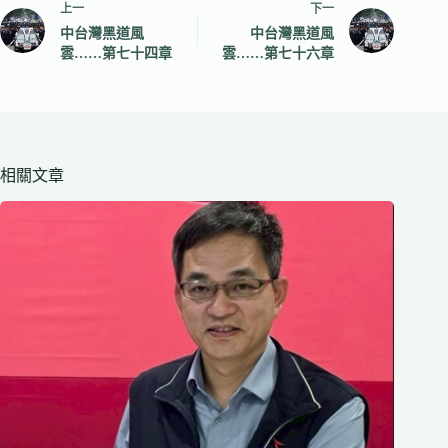
上一
下一
中台灣黑道風
中台灣黑道風
雲……第七十四章
雲……第七十六章
相關文章