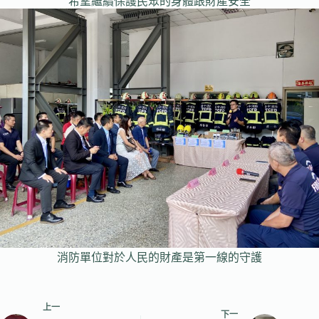
希望繼續保護民眾的身體跟財產安全
消防單位對於人民的財產是第一線的守護
上一
下一