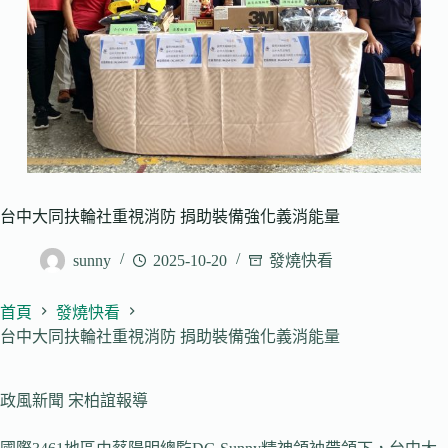
台中大同扶輪社重視消防 捐助裝備強化義消能量
sunny
2025-10-20
發燒快看
首頁
發燒快看
台中大同扶輪社重視消防 捐助裝備強化義消能量
政風新聞 宋柏誼報導