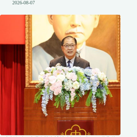
2026-08-07