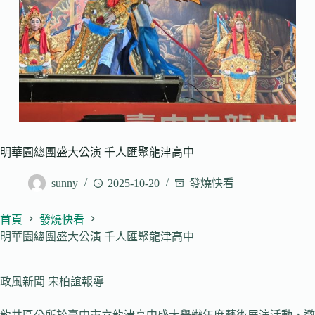
明華園總團盛大公演 千人匯聚龍津高中
sunny
2025-10-20
發燒快看
首頁
發燒快看
明華園總團盛大公演 千人匯聚龍津高中
政風新聞 宋柏誼報導