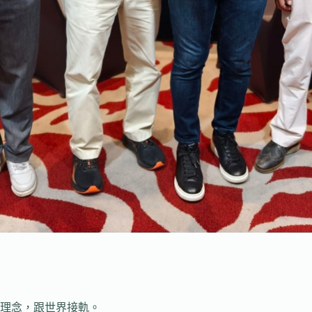
理念，跟世界接軌。