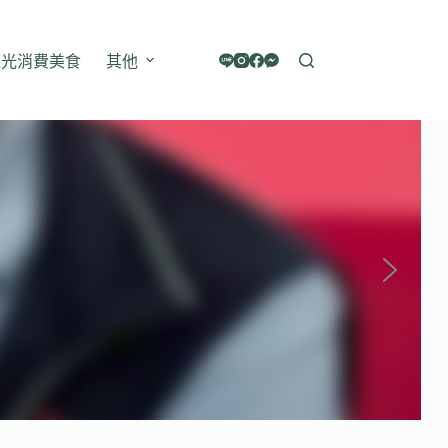
觀光消費美食
其他