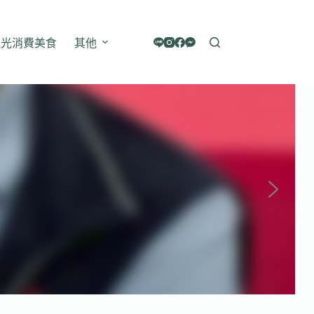
觀光消費美食
其他