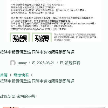
按時申報實價登錄 同時申請地籍異動即時通
sunny
2025-08-21
發燒快看
首頁
發燒快看
按時申報實價登錄 同時申請地籍異動即時通
政風新聞 宋柏誼報導