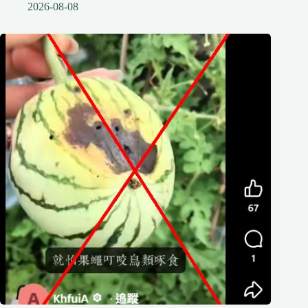
2026-08-08