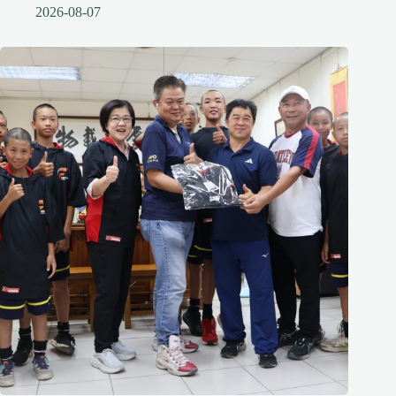
2026-08-07