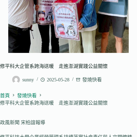
修平科大企管系跨海送暖 走進澎湖實踐公益關懷
sunny
2025-05-28
發燒快看
首頁
發燒快看
修平科大企管系跨海送暖 走進澎湖實踐公益關懷
政風新聞 宋柏誼報導