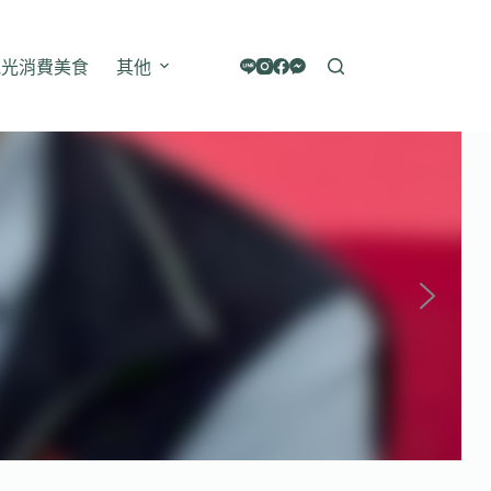
觀光消費美食
其他