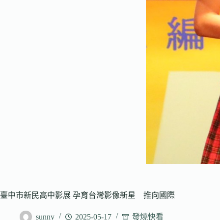
臺中市新民高中影展 孕育台灣影像新星 推向國際
sunny
2025-05-17
發燒快看