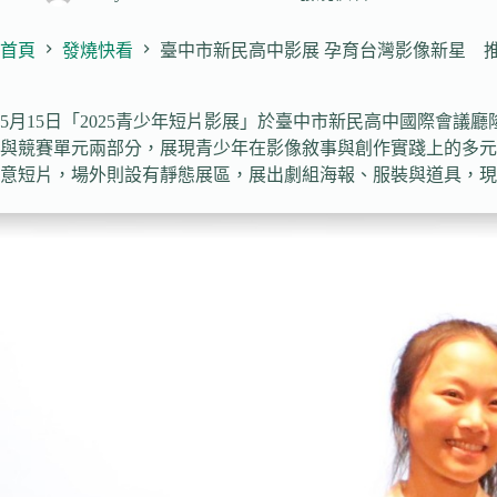
首頁
發燒快看
臺中市新民高中影展 孕育台灣影像新星 
5月15日「2025青少年短片影展」於臺中市新民高中國際會
與競賽單元兩部分，展現青少年在影像敘事與創作實踐上的多元
意短片，場外則設有靜態展區，展出劇組海報、服裝與道具，現