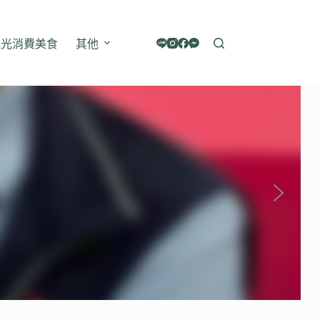
觀光消費美食
其他