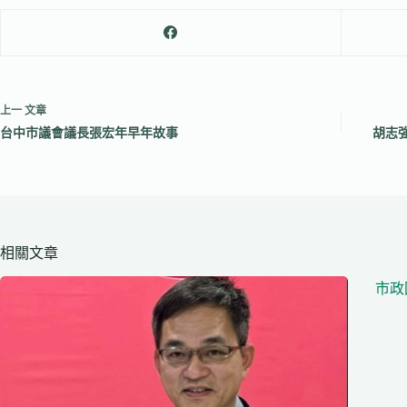
上一
文章
台中市議會議長張宏年早年故事
胡志
相關文章
市政