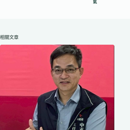
氣
相關文章