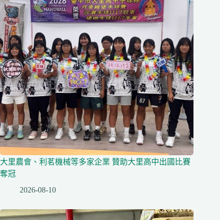
大里農會、利茗機械等多家企業 贊助大里高中出國比賽
奪冠
2026-08-10