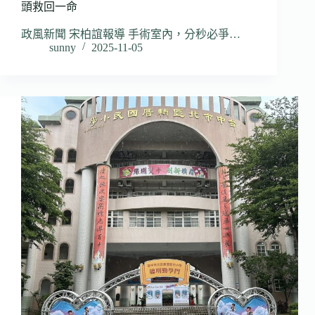
頭救回一命
政風新聞 宋柏誼報導 手術室內，分秒必爭…
sunny
2025-11-05