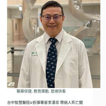
醫藥保健
,
教育運動
,
發燒快看
台中智慧醫院4/拆彈專家李漢忠 帶病人死亡關