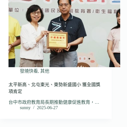
發燒快看
,
其他
太平新高、北屯東光、東勢新盛國小 獲全國獎
項肯定
台中市政府教育局長期推動健康促進教育，…
sunny
2025-06-27