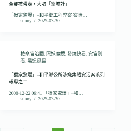
全部被帶走，大唱「空城計」
「獨家驚爆」–和平鄉工程弊案 案情…
sunny
2025-03-30
檢察官治國
,
照妖魔鏡
,
發燒快看
,
貪官別
看
,
黑道風雲
「獨家驚爆」–和平鄉公所涉嫌集體貪污案系列
報導之二
2008-12-22 09:41 「獨家驚爆」–和…
sunny
2025-03-30