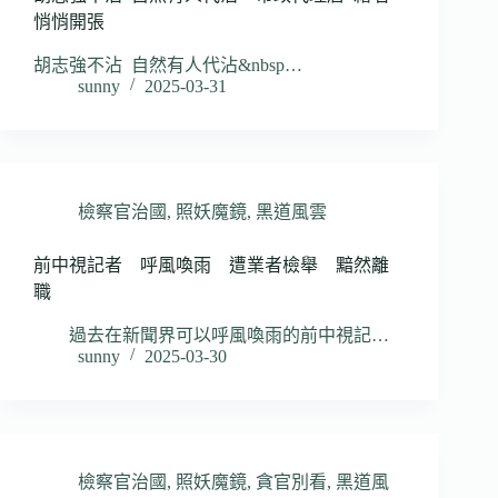
悄悄開張
胡志強不沾 自然有人代沾&nbsp…
sunny
2025-03-31
檢察官治國
,
照妖魔鏡
,
黑道風雲
前中視記者 呼風喚雨 遭業者檢舉 黯然離
職
過去在新聞界可以呼風喚雨的前中視記…
sunny
2025-03-30
檢察官治國
,
照妖魔鏡
,
貪官別看
,
黑道風