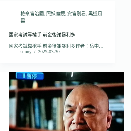
檢察官治國
,
照妖魔鏡
,
貪官別看
,
黑道風
雲
國家考試靠槍手 前金後謝暴利多
國家考試靠槍手 前金後謝暴利多作者：岳中…
sunny
2025-03-30