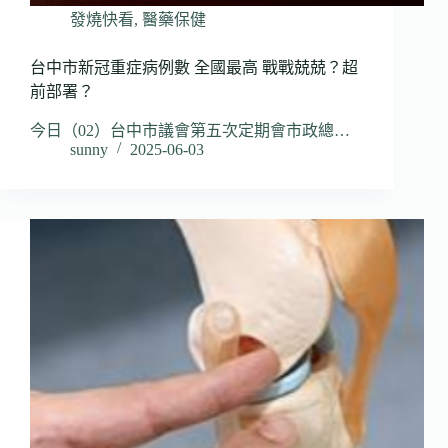
發燒快看
,
醫藥保健
台中市新冠重症病例數 全國最高 戰戰兢兢？超
前部署？
今日（02）台中市議會第五次定期會市政總…
sunny
2025-06-03