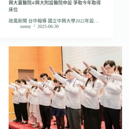
興大蓋醫院4/興大附設醫院申設 爭取今年取得
床位
政風新聞 台中報導 國立中興大學2022年設…
sunny
2025-06-30