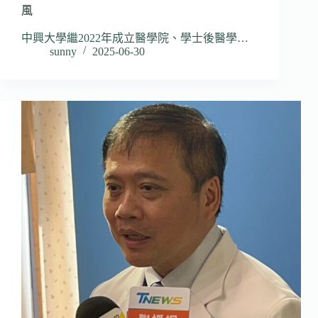
風
中興大學繼2022年成立醫學院、學士後醫學…
sunny
2025-06-30