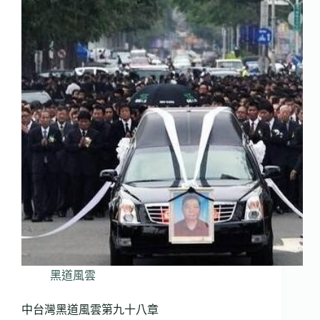
黑道風雲
中台灣黑道風雲第九十八章