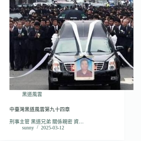
黑道風雲
中臺灣黑道風雲第九十四章
刑事主管 黑道兄弟 關係親密 資…
sunny
2025-03-12