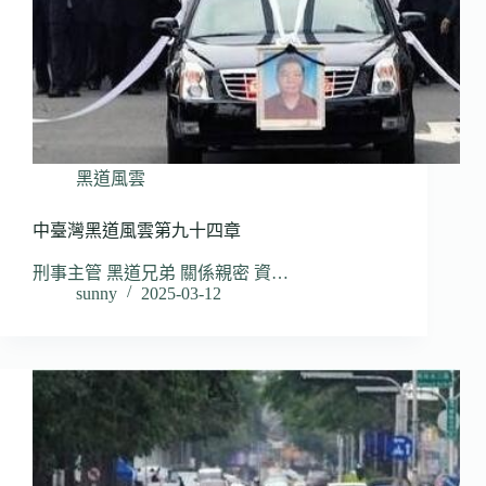
黑道風雲
中臺灣黑道風雲第九十四章
刑事主管 黑道兄弟 關係親密 資…
sunny
2025-03-12