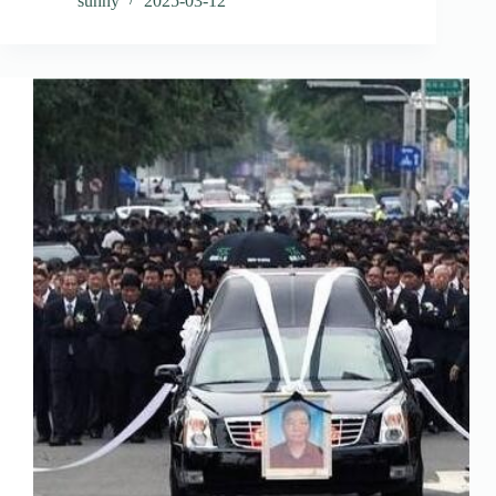
sunny
2025-03-12