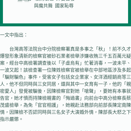
與魔共舞 國家恥辱
一文中指出：
台灣高等法院台中分院檢察署真是多事之「秋」！前不久才
爆發形象清新的檢察官被砂石業者檢舉涉嫌收賄三千五百萬元疑
案，經台中高檢署調查後以「子虛烏有」忙著消毒，一波未平、
一波又起！該檢查署一位陳姓檢察官被檢舉在中部地區涉及多起
「騙財騙色」事件，受害女子包括女企業家、女洋酒經銷商等三
人，他不但同時與三女同居，還與其中一女育有一子，他的「親
密愛人」發覺被騙後，因陳檢察官對她「嗆聲」，要她有本事就
告官，她才憤而持陳檢親書的「悔過書」向前台中高分檢察長蔡
茂盛檢舉，為免「官官相護」，她親赴法務部向前部長陳定南陳
情，因陳檢不否認同時與三名女子大演婚外情，陳部長大怒之下
指示嚴懲。