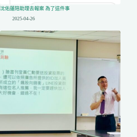
沈佑蓮陪助理去報案 為了這件事
2025-04-26