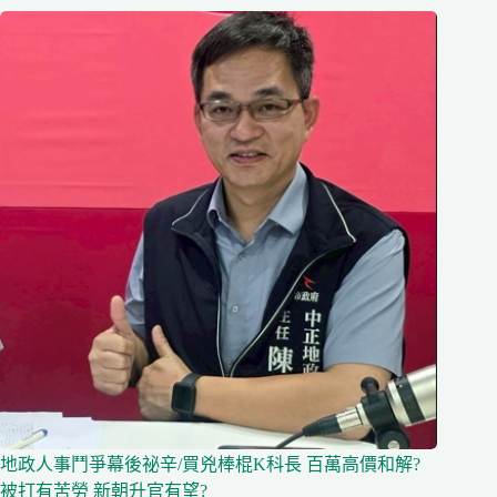
地政人事鬥爭幕後祕辛/買兇棒棍K科長 百萬高價和解?
被打有苦勞 新朝升官有望?