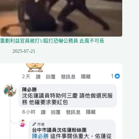
重劃利益官員被打1/毆打恐嚇公務員 此風不可長
2025-07-21