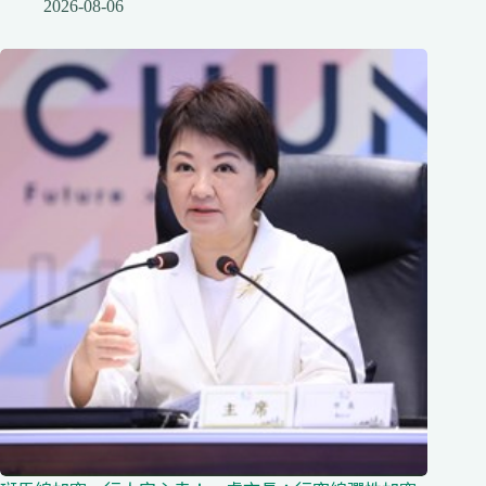
2026-08-06