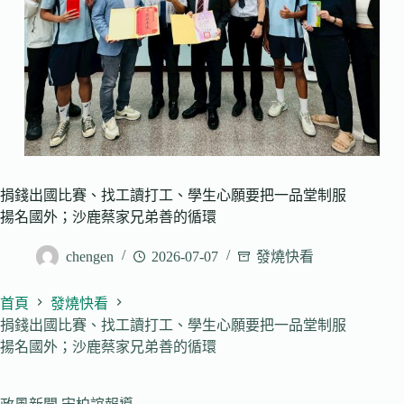
捐錢出國比賽、找工讀打工、學生心願要把一品堂制服
揚名國外；沙鹿蔡家兄弟善的循環
chengen
2026-07-07
發燒快看
首頁
發燒快看
捐錢出國比賽、找工讀打工、學生心願要把一品堂制服
揚名國外；沙鹿蔡家兄弟善的循環