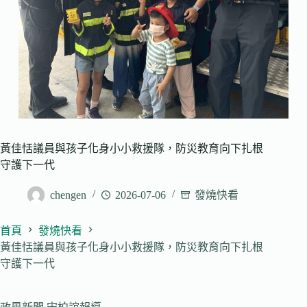
黃佳恬議員與孩子化身小小救援隊，防災教育向下扎根
守護下一代
chengen
2026-07-06
發燒快看
首頁
發燒快看
黃佳恬議員與孩子化身小小救援隊，防災教育向下扎根
守護下一代