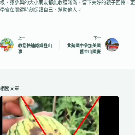
根，讓參與的大小朋友都能收穫滿滿，留下美好的親子回憶，更
學會在關鍵時刻保護自己、幫助他人。
上一
下一
教您快速認識登山
北勢國中參加美國
事
舊金山國慶
相關文章