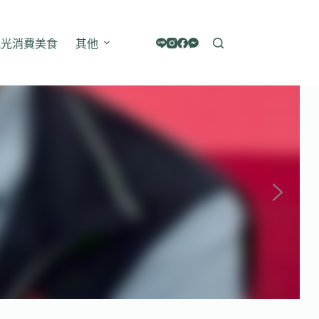
觀光消費美食
其他