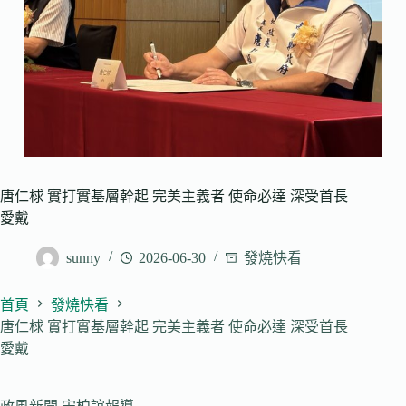
唐仁梂 實打實基層幹起 完美主義者 使命必達 深受首長
愛戴
sunny
2026-06-30
發燒快看
首頁
發燒快看
唐仁梂 實打實基層幹起 完美主義者 使命必達 深受首長
愛戴