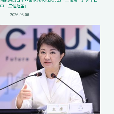
中「三個落差」
2026-08-06