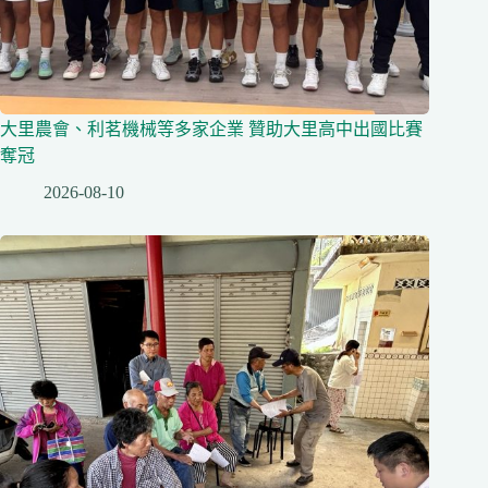
大里農會、利茗機械等多家企業 贊助大里高中出國比賽
奪冠
2026-08-10