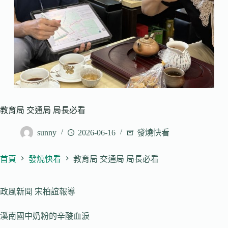
教育局 交通局 局長必看
sunny
2026-06-16
發燒快看
首頁
發燒快看
教育局 交通局 局長必看
政風新聞 宋柏誼報導
溪南國中奶粉的辛酸血淚