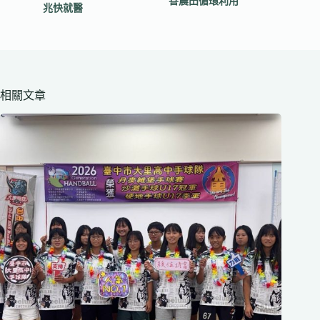
善農田循環利用
兆快就醫
相關文章