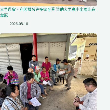
大里農會、利茗機械等多家企業 贊助大里高中出國比賽
奪冠
2026-08-10