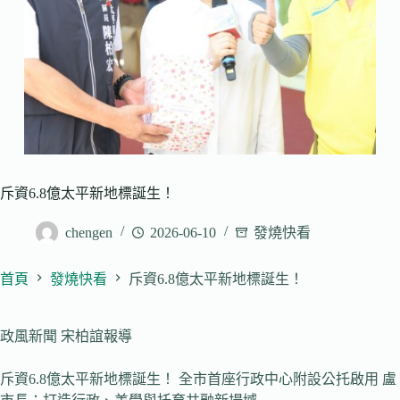
斥資6.8億太平新地標誕生！
chengen
2026-06-10
發燒快看
首頁
發燒快看
斥資6.8億太平新地標誕生！
政風新聞 宋柏誼報導
斥資6.8億太平新地標誕生！ 全市首座行政中心附設公托啟用 盧