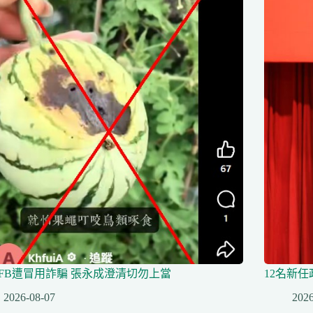
FB遭冒用詐騙 張永成澄清切勿上當
12名新
2026-08-07
2026