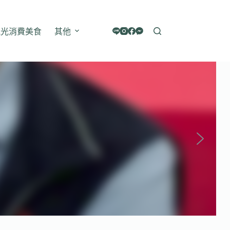
觀光消費美食
其他