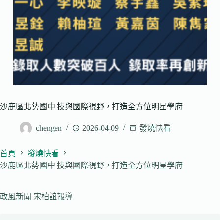
沙鹿區北勢國中 技與國際視野，打造全方位明星學府
chengen
2026-04-09
發燒快看
首頁
發燒快看
沙鹿區北勢國中 技與國際視野，打造全方位明星學府
政風新聞 宋柏誼報導