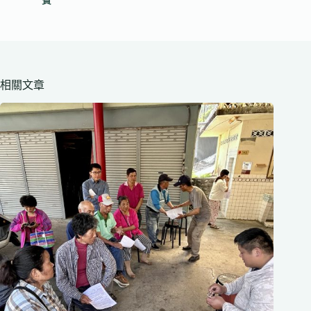
賓
相關文章