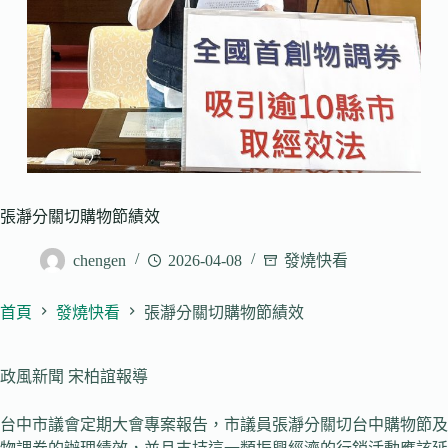
張瀞分關切購物節績效
chengen
2026-04-08
發燒快看
首頁
發燒快看
張瀞分關切購物節績效
政風新聞 宋柏誼報導
台中市議會定期大會專案報告，市議員張瀞分關切台中購物節及