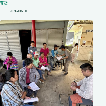
奪冠
2026-08-10