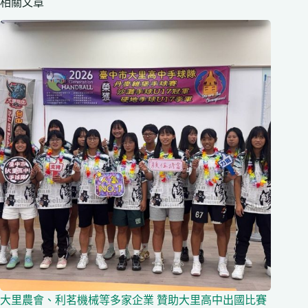
相關文章
大里農會、利茗機械等多家企業 贊助大里高中出國比賽