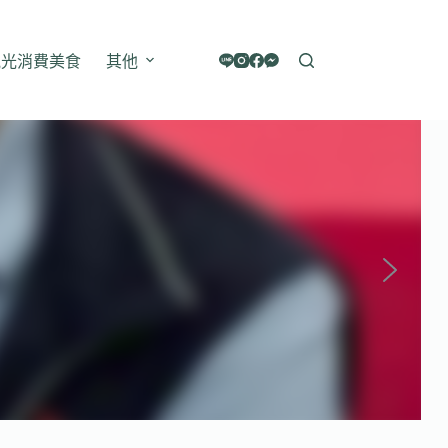
觀光消費美食
其他